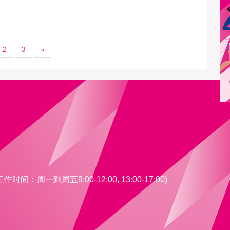
2
3
»
间：周一到周五9:00-12:00, 13:00-17:00)