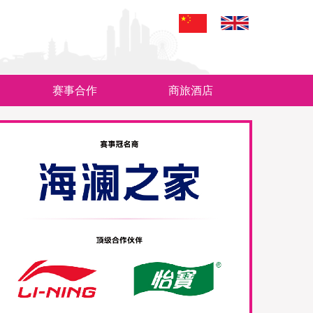
赛事合作
商旅酒店