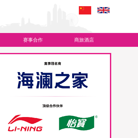
赛事合作
商旅酒店