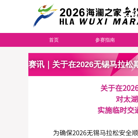
首页
参赛指南