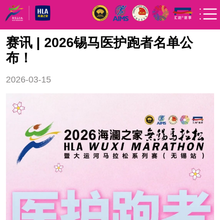
赛讯 | 2026锡马医护跑者名单公
布！
2026-03-15