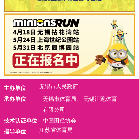
无锡市人民政府
主办单位
承办单位
无锡市体育局、
无锡汇跑体育
有限公司
技术认证单位
中国田径协会
江苏省体育局
指导单位