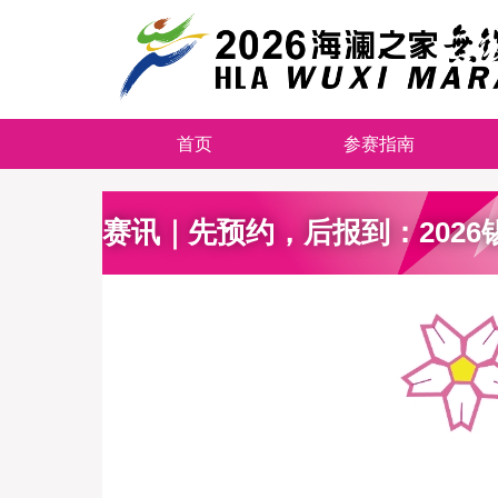
首页
参赛指南