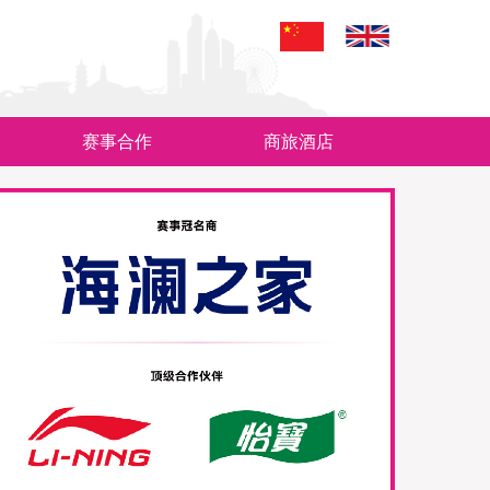
赛事合作
商旅酒店